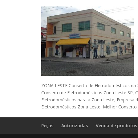
ZONA LESTE Conserto de Eletrodomésticos na Z
Conserto de Eletrodomésticos Zona Leste SP, 
Eletrodomésticos para a Zona Leste, Empresa d
Eletrodomésticos Zona Leste, Melhor Conserto 
Peças
Autorizadas
Venda de produtos