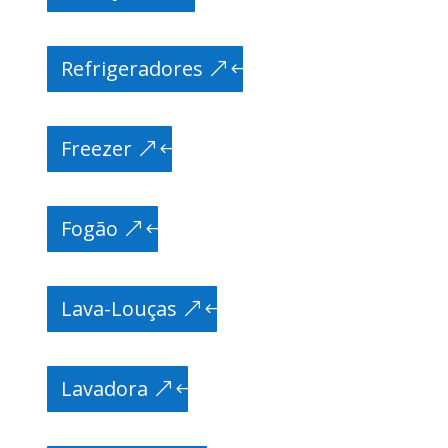
Refrigeradores
Freezer
Fogão
Lava-Louças
Lavadora