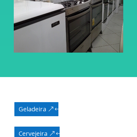
Geladeira
Cervejeira