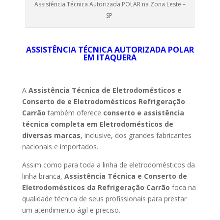
Assistência Técnica Autorizada POLAR na Zona Leste –
SP
ASSISTÊNCIA TÉCNICA AUTORIZADA POLAR
EM ITAQUERA
A
Assistência Técnica de Eletrodomésticos e
Conserto de e Eletrodomésticos Refrigeração
Carrão
também oferece
conserto e assistência
técnica completa em Eletrodomésticos de
diversas marcas
, inclusive, dos grandes fabricantes
nacionais e importados.
Assim como para toda a linha de eletrodomésticos da
linha branca,
Assistência Técnica e Conserto de
Eletrodomésticos da Refrigeração Carrão
foca na
qualidade técnica de seus profissionais para prestar
um atendimento ágil e preciso.