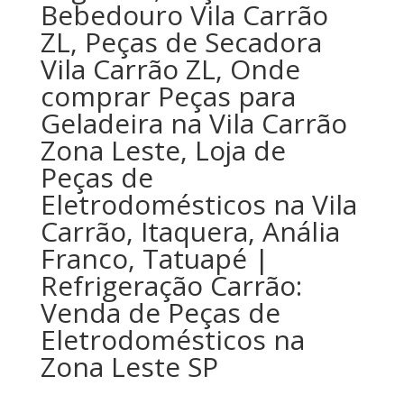
Bebedouro Vila Carrão
ZL, Peças de Secadora
Vila Carrão ZL, Onde
comprar Peças para
Geladeira na Vila Carrão
Zona Leste, Loja de
Peças de
Eletrodomésticos na Vila
Carrão, Itaquera, Anália
Franco, Tatuapé |
Refrigeração Carrão:
Venda de Peças de
Eletrodomésticos na
Zona Leste SP