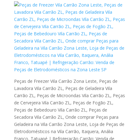
Peças de Freezer Vila Carrão Zona Leste, Peças de
Lavadora Vila Carrão ZL, Peças de Geladeira Vila
Carrão ZL, Peças de Microondas Vila Carrão ZL, Peças
de Cervejeira Vila Carrão ZL, Peças de Fogão ZL,
Peças de Bebedouro Vila Carrão ZL, Peças de
Secadora Vila Carrão ZL, Onde comprar Peças para
Geladeira na Vila Carrão Zona Leste, Loja de Peças de
Eletrodomésticos na Vila Carrão, Itaquera, Anália
Franco, Tatuapé | Refrigeração Carrão: Venda de