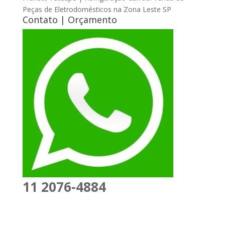
Peças de Eletrodomésticos na Zona Leste SP
Contato | Orçamento
11 2076-4884