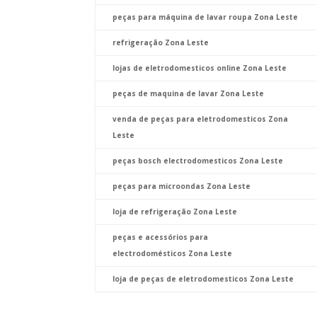
peças para máquina de lavar roupa Zona Leste
refrigeração Zona Leste
lojas de eletrodomesticos online Zona Leste
peças de maquina de lavar Zona Leste
venda de peças para eletrodomesticos Zona
Leste
peças bosch electrodomesticos Zona Leste
peças para microondas Zona Leste
loja de refrigeração Zona Leste
peças e acessórios para
electrodomésticos Zona Leste
loja de peças de eletrodomesticos Zona Leste