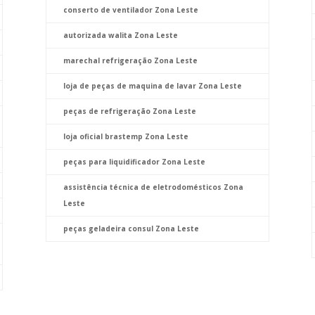
conserto de ventilador Zona Leste
autorizada walita Zona Leste
marechal refrigeração Zona Leste
loja de peças de maquina de lavar Zona Leste
peças de refrigeração Zona Leste
loja oficial brastemp Zona Leste
peças para liquidificador Zona Leste
assistência técnica de eletrodomésticos Zona
Leste
peças geladeira consul Zona Leste