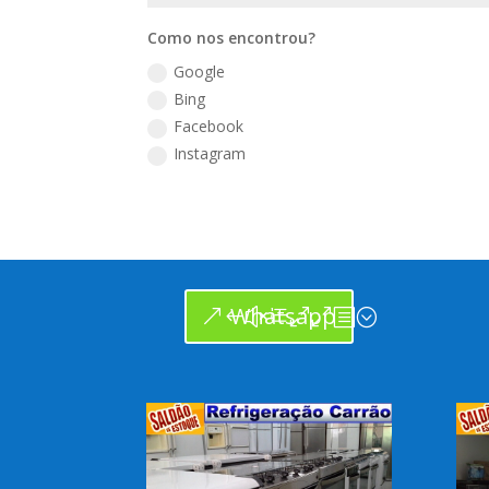
Como nos encontrou?
Google
Bing
Facebook
Instagram
Whatsapp