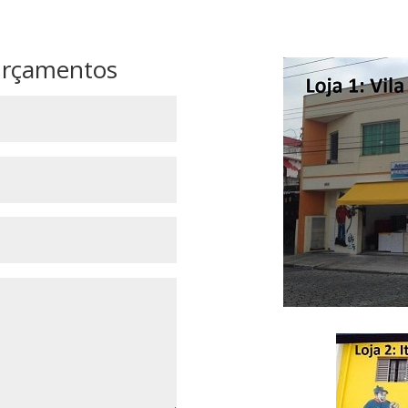
Orçamentos