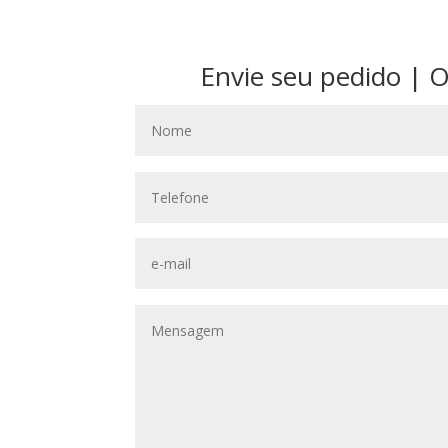
Envie seu pedido | 