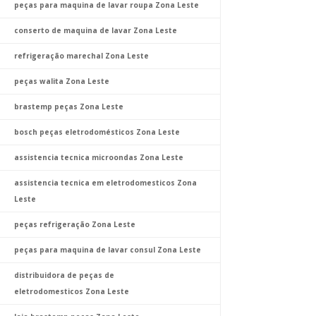
peças para maquina de lavar roupa Zona Leste
conserto de maquina de lavar Zona Leste
refrigeração marechal Zona Leste
peças walita Zona Leste
brastemp peças Zona Leste
bosch peças eletrodomésticos Zona Leste
assistencia tecnica microondas Zona Leste
assistencia tecnica em eletrodomesticos Zona
Leste
peças refrigeração Zona Leste
peças para maquina de lavar consul Zona Leste
distribuidora de peças de
eletrodomesticos Zona Leste