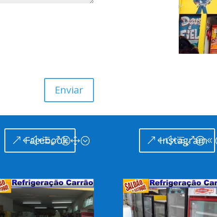
Enviar
Facebook
Instagram