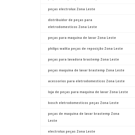
peças electrolux Zona Leste
distribuidor de peças para
eletrodomesticos Zona Leste
peças para maquina de lavar Zona Leste
philips walita peças de reposição Zona Leste
peças para lavadora brastemp Zona Leste
peças maquina de lavar brastemp Zona Leste
acessorios para eletrodomesticos Zona Leste
loja de peças para maquina de lavar Zona Leste
bosch eletrodomesticos peças Zona Leste
peças de maquina de lavar brastemp Zona
Leste
electrolux peças Zona Leste