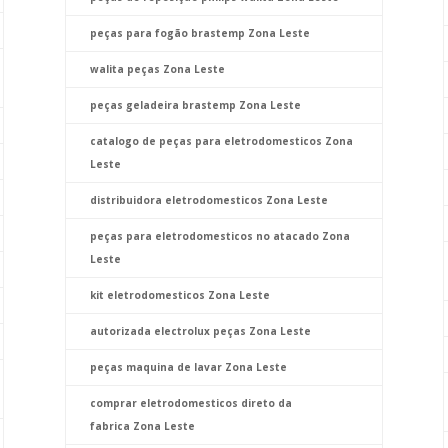
peças para fogão brastemp Zona Leste
walita peças Zona Leste
peças geladeira brastemp Zona Leste
catalogo de peças para eletrodomesticos Zona
Leste
distribuidora eletrodomesticos Zona Leste
peças para eletrodomesticos no atacado Zona
Leste
kit eletrodomesticos Zona Leste
autorizada electrolux peças Zona Leste
peças maquina de lavar Zona Leste
comprar eletrodomesticos direto da
fabrica Zona Leste