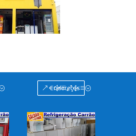
Endereços