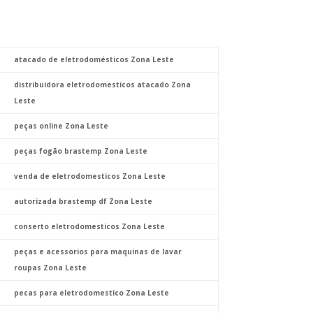
atacado de eletrodomésticos Zona Leste
distribuidora eletrodomesticos atacado Zona
Leste
peças online Zona Leste
peças fogão brastemp Zona Leste
venda de eletrodomesticos Zona Leste
autorizada brastemp df Zona Leste
conserto eletrodomesticos Zona Leste
peças e acessorios para maquinas de lavar
roupas Zona Leste
pecas para eletrodomestico Zona Leste