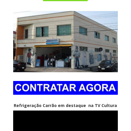
Refrigeração Carrão em destaque na TV Cultura