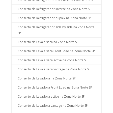
Conserto de Refrigerador inverse na Zona Norte SP
Conserto de Refrigerador duplex na Zona Norte SP
Conserto de Refrigerador side by side na Zona Norte
SP
Conserto de Lava e seca na Zona Norte SP
Conserto de Lava e seca Front Load na Zona Norte SP
Conserto de Lava e seca active na Zona Norte SP
Conserto de Lava e seca vantage na Zona Norte SP
Conserto de Lavadora na Zona Norte SP
Conserto de Lavadora Front Load na Zona Norte SP
Conserto de Lavadora active na Zona Norte SP
Conserto de Lavadora vantage na Zona Norte SP