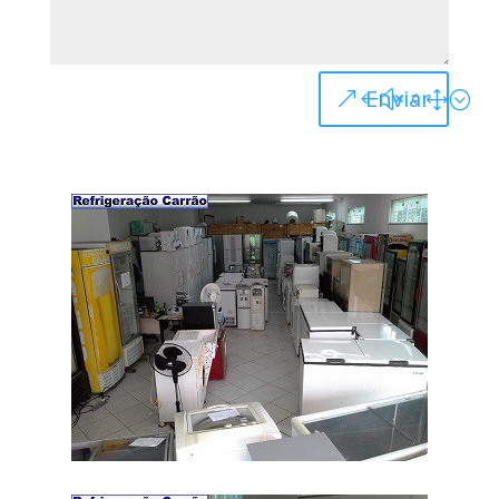
Enviar