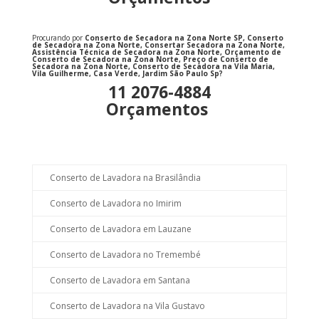
Procurando por
Conserto de Secadora na Zona Norte SP, Conserto
de Secadora na Zona Norte, Consertar Secadora na Zona Norte,
Assistência Técnica de Secadora na Zona Norte, Orçamento de
Conserto de Secadora na Zona Norte, Preço de Conserto de
Secadora na Zona Norte, Conserto de Secadora na Vila Maria,
Vila Guilherme, Casa Verde, Jardim São Paulo Sp
?
11 2076-4884
Orçamentos
Conserto de Lavadora na Brasilândia
Conserto de Lavadora no Imirim
Conserto de Lavadora em Lauzane
Conserto de Lavadora no Tremembé
Conserto de Lavadora em Santana
Conserto de Lavadora na Vila Gustavo