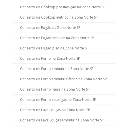
Conserto de Cooktop por indução na Zona Norte SP
Conserto de Cooktop elétrico na Zona Norte SP
Conserto de Fogão na Zona Norte SP
Conserto de Fogão embutir na Zona Norte SP
Conserto de Fogão piso na Zona Norte SP
Conserto de Forno na Zona Norte SP
Conserto de Forno embutir na Zona Norte SP
Conserto de Forno embutir elétrico na Zona Norte SP
Conserto de Forno mesa na Zona Norte SP
Conserto de Forno clean gás na Zona Norte SP
Conserto de Lava Louças na Zona Norte SP
Conserto de Lava Louças embutir na Zona Norte SP