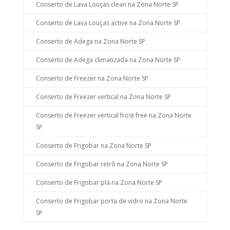
Conserto de Lava Louças clean na Zona Norte SP
Conserto de Lava Louças active na Zona Norte SP
Conserto de Adega na Zona Norte SP
Conserto de Adega climatizada na Zona Norte SP
Conserto de Freezer na Zona Norte SP
Conserto de Freezer vertical na Zona Norte SP
Conserto de Freezer vertical frost free na Zona Norte
SP
Conserto de Frigobar na Zona Norte SP
Conserto de Frigobar retrô na Zona Norte SP
Conserto de Frigobar plá na Zona Norte SP
Conserto de Frigobar porta de vidro na Zona Norte
SP