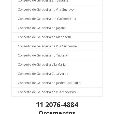
Conserto de Geladeira em Santana
Conserto de Geladeira na Vila Gustavo
Conserto de Geladeira em Cachoeirinha
Conserto de Geladeira no Jaçanã
Conserto de Geladeira no Mandaqui
Conserto de Geladeira na Vila Guilherme
Conserto de Geladeira no Tucuruvi
Conserto de Geladeira Vila Maria
Conserto de Geladeira Casa Verde
Conserto de Geladeira no Jardim São Paulo
Conserto de Geladeira na Vila Medeiros
11 2076-4884
Orçamentos