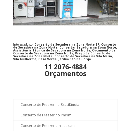
Interessado por
Conserto de Secadora na Zona Norte SP, Conserto
de Secadora na Zona Norte, Consertar Secadora na Zona Norte,
Assistência Técnica de Secadora na Zona Norte, Orçamento de
Conserto de Secadora na Zona Norte, Preço de Conserto de
Secadora na Zona Norte, Conserto de Secadora na Vila Maria,
Vila Guilherme, Casa Verde, Jardim São Paulo Sp
?
11 2076-4884
Orçamentos
Conserto de Freezer na Brasilândia
Conserto de Freezer no Imirim
Conserto de Freezer em Lauzane