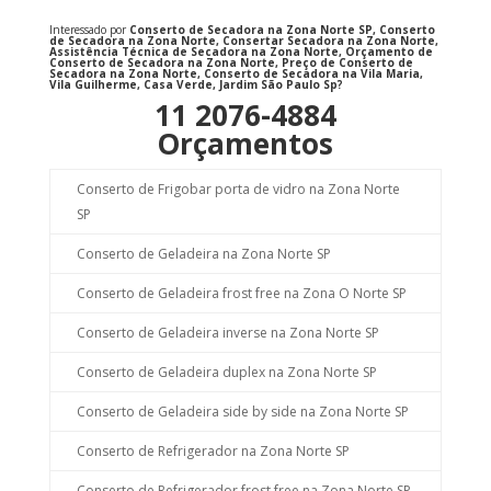
Interessado por
Conserto de Secadora na Zona Norte SP, Conserto
de Secadora na Zona Norte, Consertar Secadora na Zona Norte,
Assistência Técnica de Secadora na Zona Norte, Orçamento de
Conserto de Secadora na Zona Norte, Preço de Conserto de
Secadora na Zona Norte, Conserto de Secadora na Vila Maria,
Vila Guilherme, Casa Verde, Jardim São Paulo Sp
?
11 2076-4884
Orçamentos
Conserto de Frigobar porta de vidro na Zona Norte
SP
Conserto de Geladeira na Zona Norte SP
Conserto de Geladeira frost free na Zona O Norte SP
Conserto de Geladeira inverse na Zona Norte SP
Conserto de Geladeira duplex na Zona Norte SP
Conserto de Geladeira side by side na Zona Norte SP
Conserto de Refrigerador na Zona Norte SP
Conserto de Refrigerador frost free na Zona Norte SP