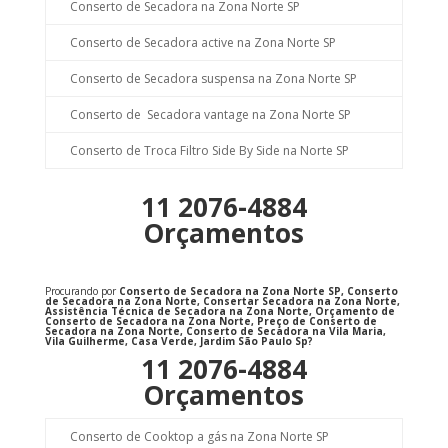
Conserto de Secadora na Zona Norte SP
Conserto de Secadora active na Zona Norte SP
Conserto de Secadora suspensa na Zona Norte SP
Conserto de Secadora vantage na Zona Norte SP
Conserto de Troca Filtro Side By Side na Norte SP
11 2076-4884
Orçamentos
Procurando por
Conserto de Secadora na Zona Norte SP, Conserto
de Secadora na Zona Norte, Consertar Secadora na Zona Norte,
Assistência Técnica de Secadora na Zona Norte, Orçamento de
Conserto de Secadora na Zona Norte, Preço de Conserto de
Secadora na Zona Norte, Conserto de Secadora na Vila Maria,
Vila Guilherme, Casa Verde, Jardim São Paulo Sp
?
11 2076-4884
Orçamentos
Conserto de Cooktop a gás na Zona Norte SP