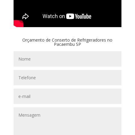
Orçamento de Conserto de Refrigeradores no
Pacaembu SP