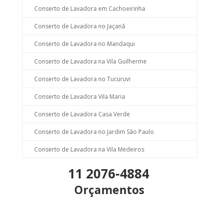
Conserto de Lavadora em Cachoeirinha
Conserto de Lavadora no Jaçanã
Conserto de Lavadora no Mandaqui
Conserto de Lavadora na Vila Guilherme
Conserto de Lavadora no Tucuruvi
Conserto de Lavadora Vila Maria
Conserto de Lavadora Casa Verde
Conserto de Lavadora no Jardim São Paulo
Conserto de Lavadora na Vila Medeiros
11 2076-4884
Orçamentos