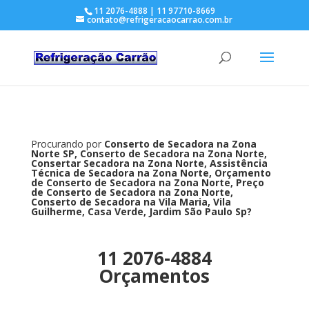
11 2076-4888 | 11 97710-8669
contato@refrigeracaocarrao.com.br
Procurando por
Conserto de Secadora na Zona
Norte SP, Conserto de Secadora na Zona Norte,
Consertar Secadora na Zona Norte, Assistência
Técnica de Secadora na Zona Norte, Orçamento
de Conserto de Secadora na Zona Norte, Preço
de Conserto de Secadora na Zona Norte,
Conserto de Secadora na Vila Maria, Vila
Guilherme, Casa Verde, Jardim São Paulo Sp?
11 2076-4884
Orçamentos