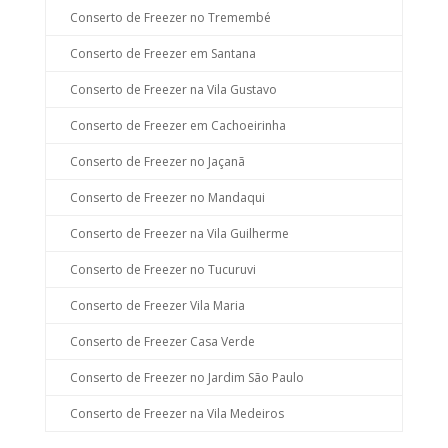
Conserto de Freezer no Tremembé
Conserto de Freezer em Santana
Conserto de Freezer na Vila Gustavo
Conserto de Freezer em Cachoeirinha
Conserto de Freezer no Jaçanã
Conserto de Freezer no Mandaqui
Conserto de Freezer na Vila Guilherme
Conserto de Freezer no Tucuruvi
Conserto de Freezer Vila Maria
Conserto de Freezer Casa Verde
Conserto de Freezer no Jardim São Paulo
Conserto de Freezer na Vila Medeiros