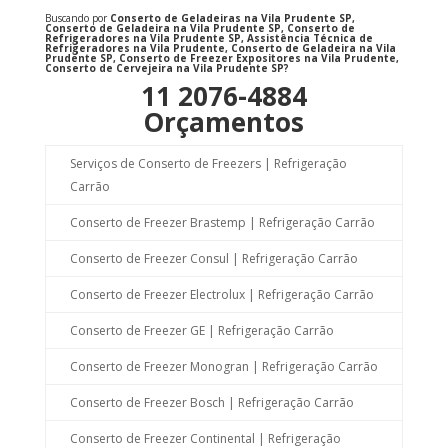
Buscando por
Conserto de Geladeiras na Vila Prudente SP,
Conserto de Geladeira na Vila Prudente SP, Conserto de
Refrigeradores na Vila Prudente SP, Assistência Técnica de
Refrigeradores na Vila Prudente, Conserto de Geladeira na Vila
Prudente SP, Conserto de Freezer Expositores na Vila Prudente,
Conserto de Cervejeira na Vila Prudente SP?
11 2076-4884
Orçamentos
Serviços de Conserto de Freezers | Refrigeração
Carrão
Conserto de Freezer Brastemp | Refrigeração Carrão
Conserto de Freezer Consul | Refrigeração Carrão
Conserto de Freezer Electrolux | Refrigeração Carrão
Conserto de Freezer GE | Refrigeração Carrão
Conserto de Freezer Monogran | Refrigeração Carrão
Conserto de Freezer Bosch | Refrigeração Carrão
Conserto de Freezer Continental | Refrigeração