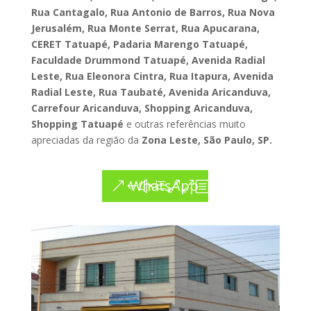
Rua Cantagalo, Rua Antonio de Barros, Rua Nova
Jerusalém, Rua Monte Serrat, Rua Apucarana,
CERET Tatuapé, Padaria Marengo Tatuapé,
Faculdade Drummond Tatuapé, Avenida Radial
Leste, Rua Eleonora Cintra, Rua Itapura, Avenida
Radial Leste, Rua Taubaté, Avenida Aricanduva,
Carrefour Aricanduva, Shopping Aricanduva,
Shopping Tatuapé
e outras referências muito
apreciadas da região da
Zona Leste, São Paulo, SP.
WhatsApp