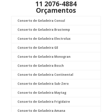
11 2076-4884
Orçamentos
Conserto de Geladeira Consul
Conserto de Geladeira Brastemp
Conserto de Geladeira Electrolux
Conserto de Geladeira GE
Conserto de Geladeira Monogran
Conserto de Geladeira Bosch
Conserto de Geladeira Continental
Conserto de Geladeira Sub-Zero
Conserto de Geladeira Maytag
Conserto de Geladeira Frigidaire
Conserto de Geladeira Amana