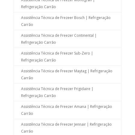
Refrigeração Carrão
Assistência Técnica de Frezeer Bosch | Refrigeração
Carrão
Assistência Técnica de Freezer Continental |
Refrigeração Carrão
Assistência Técnica de Freezer Sub-Zero |
Refrigeração Carrão
Assistência Técnica de Freezer Maytag | Refrigeração
Carrão
Assistência Técnica de Freezer Frigidaire |
Refrigeração Carrão
Assistência Técnica de Freezer Amana | Refrigeração
Carrão
Assistência Técnica de Freezer Jennair | Refrigeração
Carrão