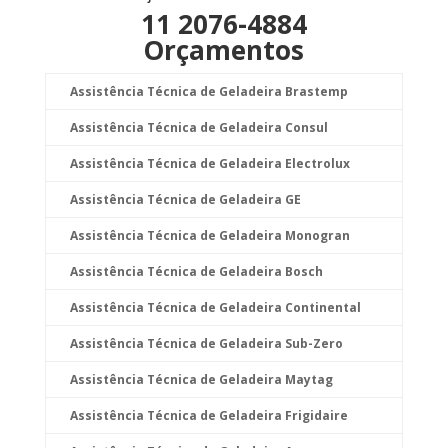
11 2076-4884
Orçamentos
Assistência Técnica de Geladeira Brastemp
Assistência Técnica de Geladeira Consul
Assistência Técnica de Geladeira Electrolux
Assistência Técnica de Geladeira GE
Assistência Técnica de Geladeira Monogran
Assistência Técnica de Geladeira Bosch
Assistência Técnica de Geladeira Continental
Assistência Técnica de Geladeira Sub-Zero
Assistência Técnica de Geladeira Maytag
Assistência Técnica de Geladeira Frigidaire