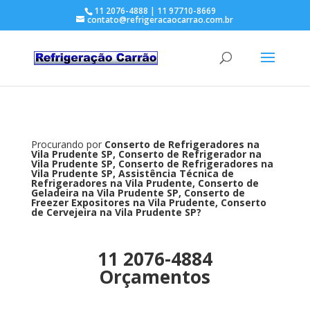
11 2076-4888 | 11 97710-8669
contato@refrigeracaocarrao.com.br
Procurando por
Conserto de Refrigeradores na
Vila Prudente SP, Conserto de Refrigerador na
Vila Prudente SP, Conserto de Refrigeradores na
Vila Prudente SP, Assistência Técnica de
Refrigeradores na Vila Prudente, Conserto de
Geladeira na Vila Prudente SP, Conserto de
Freezer Expositores na Vila Prudente, Conserto
de Cervejeira na Vila Prudente SP?
11 2076-4884
Orçamentos