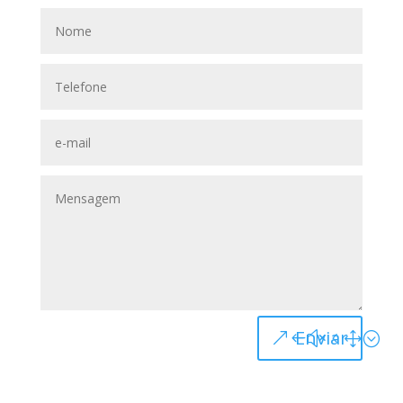
Enviar