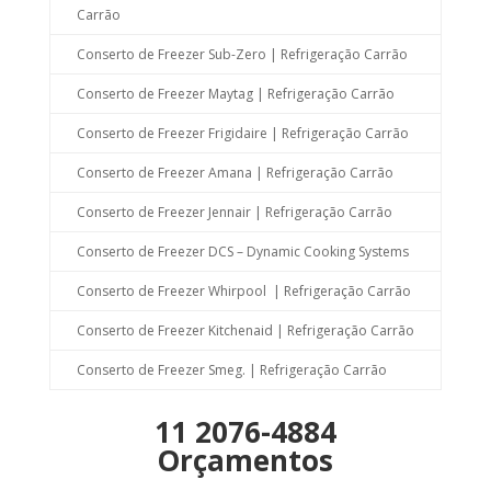
Carrão
Conserto de Freezer Sub-Zero | Refrigeração Carrão
Conserto de Freezer Maytag | Refrigeração Carrão
Conserto de Freezer Frigidaire | Refrigeração Carrão
Conserto de Freezer Amana | Refrigeração Carrão
Conserto de Freezer Jennair | Refrigeração Carrão
Conserto de Freezer DCS – Dynamic Cooking Systems
Conserto de Freezer Whirpool | Refrigeração Carrão
Conserto de Freezer Kitchenaid | Refrigeração Carrão
Conserto de Freezer Smeg. | Refrigeração Carrão
11 2076-4884
Orçamentos