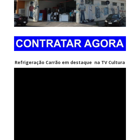
Refrigeração Carrão em destaque na TV Cultura