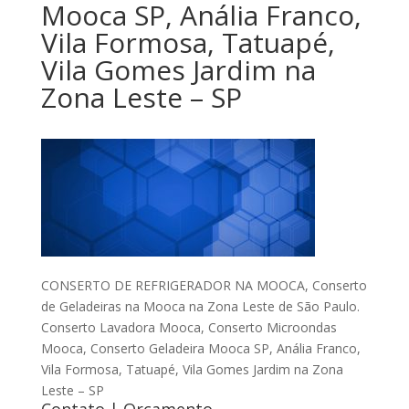
Mooca SP, Anália Franco,
Vila Formosa, Tatuapé,
Vila Gomes Jardim na
Zona Leste – SP
CONSERTO DE REFRIGERADOR NA MOOCA, Conserto
de Geladeiras na Mooca na Zona Leste de São Paulo.
Conserto Lavadora Mooca, Conserto Microondas
Mooca, Conserto Geladeira Mooca SP, Anália Franco,
Vila Formosa, Tatuapé, Vila Gomes Jardim na Zona
Leste – SP