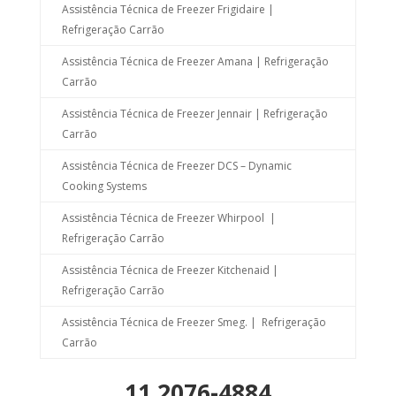
Assistência Técnica de Freezer Frigidaire |
Refrigeração Carrão
Assistência Técnica de Freezer Amana | Refrigeração
Carrão
Assistência Técnica de Freezer Jennair | Refrigeração
Carrão
Assistência Técnica de Freezer DCS – Dynamic
Cooking Systems
Assistência Técnica de Freezer Whirpool |
Refrigeração Carrão
Assistência Técnica de Freezer Kitchenaid |
Refrigeração Carrão
Assistência Técnica de Freezer Smeg. | Refrigeração
Carrão
11 2076-4884