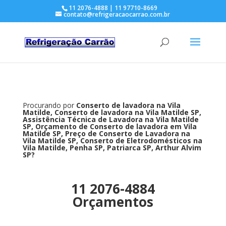
11 2076-4888 | 11 97710-8669
contato@refrigeracaocarrao.com.br
Procurando por
Conserto de lavadora na Vila
Matilde, Conserto de lavadora na Vila Matilde SP,
Assistência Técnica de Lavadora na Vila Matilde
SP, Orçamento de Conserto de lavadora em Vila
Matilde SP, Preço de Conserto de Lavadora na
Vila Matilde SP, Conserto de Eletrodomésticos na
Vila Matilde, Penha SP, Patriarca SP, Arthur Alvim
SP?
11 2076-4884
Orçamentos