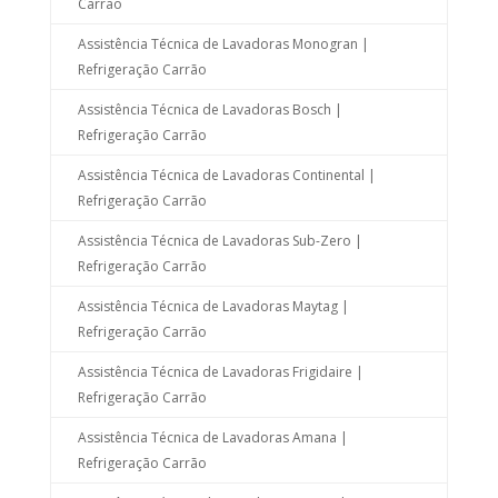
Carrão
Assistência Técnica de Lavadoras Monogran |
Refrigeração Carrão
Assistência Técnica de Lavadoras Bosch |
Refrigeração Carrão
Assistência Técnica de Lavadoras Continental |
Refrigeração Carrão
Assistência Técnica de Lavadoras Sub-Zero |
Refrigeração Carrão
Assistência Técnica de Lavadoras Maytag |
Refrigeração Carrão
Assistência Técnica de Lavadoras Frigidaire |
Refrigeração Carrão
Assistência Técnica de Lavadoras Amana |
Refrigeração Carrão