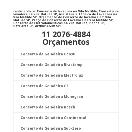
Contratando por
Conserto de lavadora na Vila Matilde, Conserto de
lavadora na Vila Matilde SP, Assistência Técnica de Lavadora na
Vila Matilde SP, Orçamento de Conserto de lavadora em Vila
Matilde SP, Preço de Conserto de Lavadora na Vila Matilde SP,
Conserto de Eletrodomésticos na Vila Matilde, Penha SP,
Patriarca SP, Arthur Alvim SP?
11 2076-4884
Orçamentos
Conserto de Geladeira Consul
Conserto de Geladeira Brastemp
Conserto de Geladeira Electrolux
Conserto de Geladeira GE
Conserto de Geladeira Monogran
Conserto de Geladeira Bosch
Conserto de Geladeira Continental
Conserto de Geladeira Sub-Zero