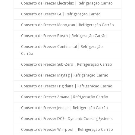
Conserto de Freezer Electrolux | Refrigeração Carrão
Conserto de Freezer GE | Refrigeração Carrão
Conserto de Freezer Monogran | Refrigeração Carrão
Conserto de Freezer Bosch | Refrigeração Carrão
Conserto de Freezer Continental | Refrigeração
Carrão
Conserto de Freezer Sub-Zero | Refrigeração Carrão
Conserto de Freezer Maytag | Refrigeração Carrão
Conserto de Freezer Frigidaire | Refrigeração Carrão
Conserto de Freezer Amana | Refrigeração Carrão
Conserto de Freezer Jennair | Refrigeração Carrão
Conserto de Freezer DCS – Dynamic Cooking Systems
Conserto de Freezer Whirpool | Refrigeração Carrão