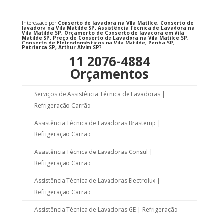
Interessado por
Conserto de lavadora na Vila Matilde, Conserto de
lavadora na Vila Matilde SP, Assistência Técnica de Lavadora na
Vila Matilde SP, Orçamento de Conserto de lavadora em Vila
Matilde SP, Preço de Conserto de Lavadora na Vila Matilde SP,
Conserto de Eletrodomésticos na Vila Matilde, Penha SP,
Patriarca SP, Arthur Alvim SP?
11 2076-4884
Orçamentos
Serviços de Assistência Técnica de Lavadoras |
Refrigeração Carrão
Assistência Técnica de Lavadoras Brastemp |
Refrigeração Carrão
Assistência Técnica de Lavadoras Consul |
Refrigeração Carrão
Assistência Técnica de Lavadoras Electrolux |
Refrigeração Carrão
Assistência Técnica de Lavadoras GE | Refrigeração