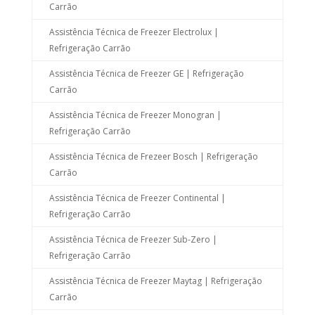
Carrão
Assistência Técnica de Freezer Electrolux |
Refrigeração Carrão
Assistência Técnica de Freezer GE | Refrigeração
Carrão
Assistência Técnica de Freezer Monogran |
Refrigeração Carrão
Assistência Técnica de Frezeer Bosch | Refrigeração
Carrão
Assistência Técnica de Freezer Continental |
Refrigeração Carrão
Assistência Técnica de Freezer Sub-Zero |
Refrigeração Carrão
Assistência Técnica de Freezer Maytag | Refrigeração
Carrão