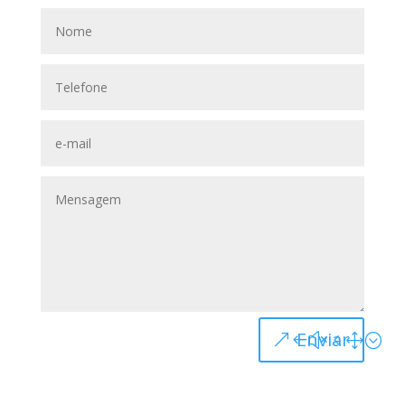
Enviar