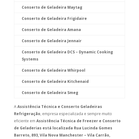
Conserto de Geladeira Maytag
Conserto de Geladeira Frigidaire
Conserto de Geladeira Amana
Conserto de Geladeira Jennair
Conserto de Geladeira DCS – Dynamic Cooking
Systems
Conserto de Geladeira Whirpool
Conserto de Geladeira Kitchenaid
Conserto de Geladeira Smeg
A
Assistência Técnica e Conserto Geladeiras
Refrigeração
, empresa especializada e sempre muito
eficiente em
Assistência Técnica de Freezer e Conserto
de Geladerias está localizada Rua Lucinda Gomes
Barreto, 893, Vila Nova Manchester – Vila Carrão,