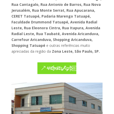
Rua Cantagalo, Rua Antonio de Barros, Rua Nova
Jerusalém, Rua Monte Serrat, Rua Apucarana,
CERET Tatuapé, Padaria Marengo Tatuapé,
Faculdade Drummond Tatuapé, Avenida Radial
Leste, Rua Eleonora Cintra, Rua Itapura, Avenida
Radial Leste, Rua Taubaté, Avenida Aricanduva,
Carrefour Aricanduva, Shopping Aricanduva,
Shopping Tatuapé
e outras referências muito
apreciadas da região da
Zona Leste, São Paulo, SP.
WhatsApp