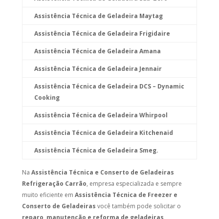
Assistência Técnica de Geladeira Maytag
Assistência Técnica de Geladeira Frigidaire
Assistência Técnica de Geladeira Amana
Assistência Técnica de Geladeira Jennair
Assistência Técnica de Geladeira DCS – Dynamic
Cooking
Assistência Técnica de Geladeira Whirpool
Assistência Técnica de Geladeira Kitchenaid
Assistência Técnica de Geladeira Smeg.
Na
Assistência Técnica e Conserto de Geladeiras
Refrigeração Carrão
, empresa especializada e sempre
muito eficiente em
Assistência Técnica de Freezer e
Conserto de Geladeiras
você também pode solicitar o
reparo, manutenção e reforma de geladeiras