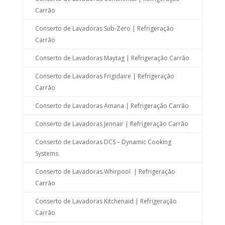
Carrão
Conserto de Lavadoras Sub-Zero | Refrigeração
Carrão
Conserto de Lavadoras Maytag | Refrigeração Carrão
Conserto de Lavadoras Frigidaire | Refrigeração
Carrão
Conserto de Lavadoras Amana | Refrigeração Carrão
Conserto de Lavadoras Jennair | Refrigeração Carrão
Conserto de Lavadoras DCS – Dynamic Cooking
Systems
Conserto de Lavadoras Whirpool | Refrigeração
Carrão
Conserto de Lavadoras Kitchenaid | Refrigeração
Carrão