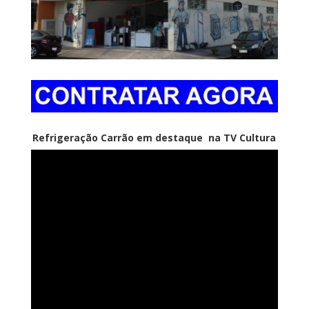
Refrigeração Carrão em destaque na TV Cultura