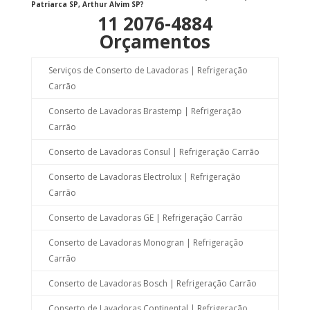
Patriarca SP, Arthur Alvim SP?
11 2076-4884
Orçamentos
Serviços de Conserto de Lavadoras | Refrigeração
Carrão
Conserto de Lavadoras Brastemp | Refrigeração
Carrão
Conserto de Lavadoras Consul | Refrigeração Carrão
Conserto de Lavadoras Electrolux | Refrigeração
Carrão
Conserto de Lavadoras GE | Refrigeração Carrão
Conserto de Lavadoras Monogran | Refrigeração
Carrão
Conserto de Lavadoras Bosch | Refrigeração Carrão
Conserto de Lavadoras Continental | Refrigeração