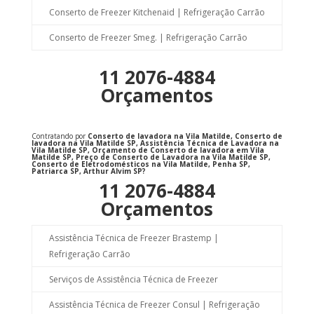
Conserto de Freezer Kitchenaid | Refrigeração Carrão
Conserto de Freezer Smeg. | Refrigeração Carrão
11 2076-4884
Orçamentos
Contratando por
Conserto de lavadora na Vila Matilde, Conserto de
lavadora na Vila Matilde SP, Assistência Técnica de Lavadora na
Vila Matilde SP, Orçamento de Conserto de lavadora em Vila
Matilde SP, Preço de Conserto de Lavadora na Vila Matilde SP,
Conserto de Eletrodomésticos na Vila Matilde, Penha SP,
Patriarca SP, Arthur Alvim SP?
11 2076-4884
Orçamentos
Assistência Técnica de Freezer Brastemp |
Refrigeração Carrão
Serviços de Assistência Técnica de Freezer
Assistência Técnica de Freezer Consul | Refrigeração