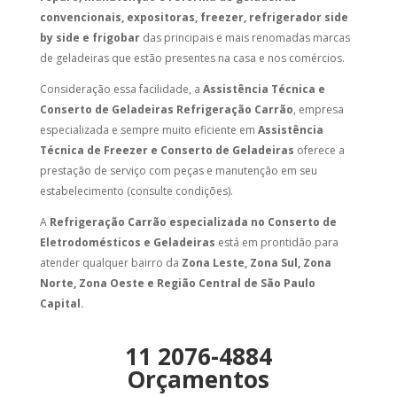
convencionais, expositoras, freezer, refrigerador side
by side e frigobar
das principais e mais renomadas marcas
de geladeiras que estão presentes na casa e nos comércios.
Consideração essa facilidade, a
Assistência Técnica e
Conserto de Geladeiras Refrigeração Carrão
, empresa
especializada e sempre muito eficiente em
Assistência
Técnica de Freezer e Conserto de Geladeiras
oferece a
prestação de serviço com peças e manutenção em seu
estabelecimento (consulte condições).
A
Refrigeração Carrão especializada no Conserto de
Eletrodomésticos e Geladeiras
está em prontidão para
atender qualquer bairro da
Zona Leste, Zona Sul, Zona
Norte, Zona Oeste e Região Central de São Paulo
Capital.
11 2076-4884
Orçamentos