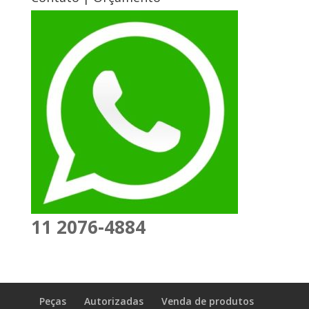
11 2076-4884
Peças
Autorizadas
Venda de produtos