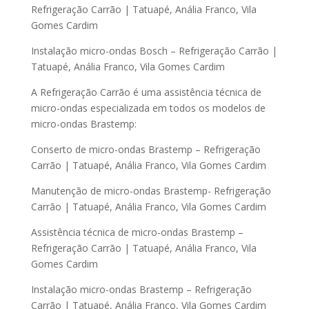
Refrigeração Carrão | Tatuapé, Anália Franco, Vila
Gomes Cardim
Instalação micro-ondas Bosch – Refrigeração Carrão |
Tatuapé, Anália Franco, Vila Gomes Cardim
A Refrigeração Carrão é uma assistência técnica de
micro-ondas especializada em todos os modelos de
micro-ondas Brastemp:
Conserto de micro-ondas Brastemp – Refrigeração
Carrão | Tatuapé, Anália Franco, Vila Gomes Cardim
Manutenção de micro-ondas Brastemp- Refrigeração
Carrão | Tatuapé, Anália Franco, Vila Gomes Cardim
Assistência técnica de micro-ondas Brastemp –
Refrigeração Carrão | Tatuapé, Anália Franco, Vila
Gomes Cardim
Instalação micro-ondas Brastemp – Refrigeração
Carrão | Tatuapé, Anália Franco, Vila Gomes Cardim