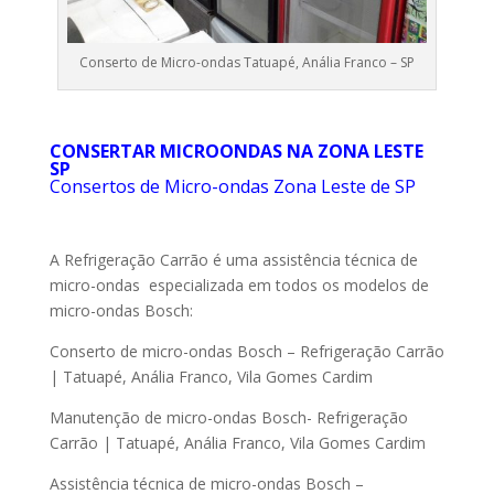
Conserto de Micro-ondas Tatuapé, Anália Franco – SP
CONSERTAR MICROONDAS NA ZONA LESTE
SP
Consertos de Micro-ondas Zona Leste de SP
A Refrigeração Carrão é uma assistência técnica de
micro-ondas especializada em todos os modelos de
micro-ondas Bosch:
Conserto de micro-ondas Bosch – Refrigeração Carrão
| Tatuapé, Anália Franco, Vila Gomes Cardim
Manutenção de micro-ondas Bosch- Refrigeração
Carrão | Tatuapé, Anália Franco, Vila Gomes Cardim
Assistência técnica de micro-ondas Bosch –