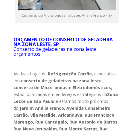
Conserto de Micro-ondas Tatuapé, Anália Franco – SP
ORÇAMENTO DE CONSERTO DE GELADEIRA
NA ZONA LESTE, SP
Conserto de geladeiras na zona leste
orçamentos
As duas Lojas da
Refrigeração Carrão,
especialista
em
conserto de geladeiras na zona leste,
conserto de Micro-ondas e Eletrodomésticos,
estão localizadas em endereços estratégicos da
Zona
Leste de São Paulo
e estamos muito próximos
do
Jardim Anália Franco, Avenida Conselheiro
Carrão, Vila Matilde, Aricanduva, Rua Francisco
Marengo, Rua Cantagalo, Rua Antonio de Barros,
Rua Nova Jerusalém, Rua Monte Serrat, Rua