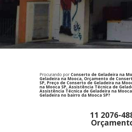
Procurando por
Conserto de Geladeira na Mo
Geladeira na Mooca, Orçamento de Conser
SP, Preço de Conserto de Geladeira na Moo
na Mooca SP, Assistência Técnica de Gelad
Assistência Técnica de Geladeira na Mooca
Geladeira no bairro da Mooca SP?
11 2076-48
Orçament