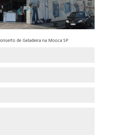
onserto de Geladeira na Mooca SP