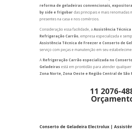
reforma de geladeiras convencionais, expositoras
by side e frigobar
das principais e mais renomadas 
presentes na casa e nos comércios.
Consideração essa facilidade, a
Assistência Técnica
Refrigeração Carrão
, empresa especializada e semp
Assistência Técnica de Freezer e Conserto de Ge
serviço com peças e manutenção em seu estabelecimen
A
Refrigeração Carrão especializada no Consert
Geladeiras
está em prontidão para atender qualquer
Zona Norte, Zona Oeste e Região Central de São 
11 2076-48
Orçament
Conserto de Geladeira Electrolux | Assistên