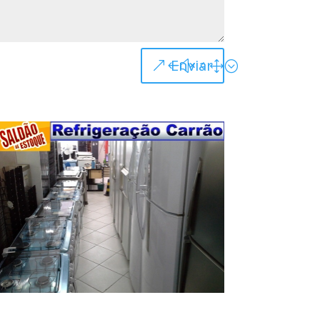
Enviar