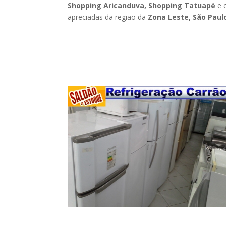
Shopping Aricanduva, Shopping Tatuapé
e o
apreciadas da região da
Zona Leste, São Paulo