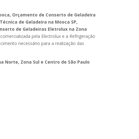
Mooca, Orçamento de Conserto de Geladeira
 Técnica de Geladeira na Mooca SP,
nserto de Geladeiras Eletrolux na Zona
omercializada pela Electrolux e a Refrigeração
ecimento necessário para a realização das
a Norte, Zona Sul e Centro de São Paulo