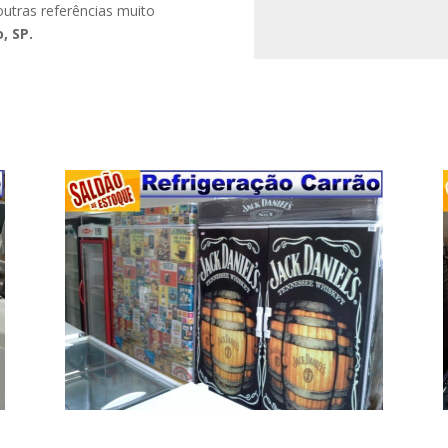
utras referências muito
, SP.