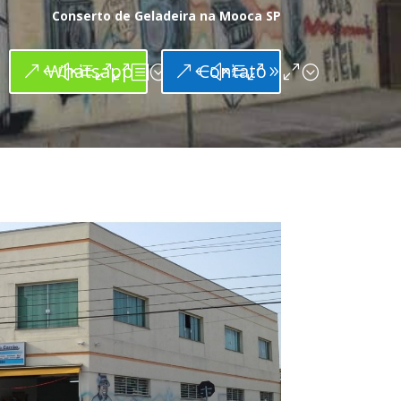
Conserto de Geladeira na Mooca SP
Whatsapp
Contato