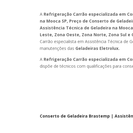
A
Refrigeração Carrão especializada em
Co
na Mooca SP, Preço de Conserto de Geladei
Assistência Técnica de Geladeira na Mooca
Leste, Zona Oeste, Zona Norte, Zona Sul e 
Carrão especialista em Assistência Técnica de 
manutenções das
Geladeiras Eletrolux.
A
Refrigeração Carrão especializada em Con
dispõe de técnicos com qualificações para con
Conserto de Geladeira Brastemp | Assistê