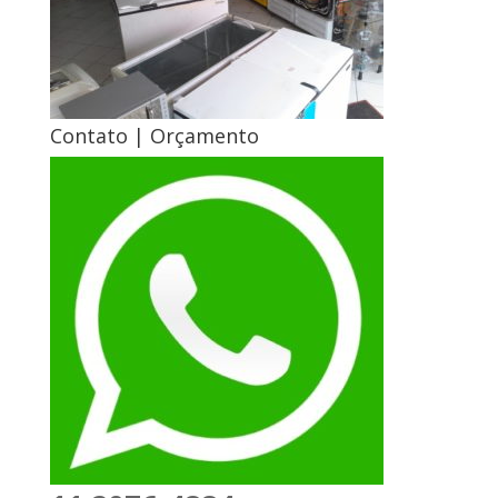
Contato | Orçamento