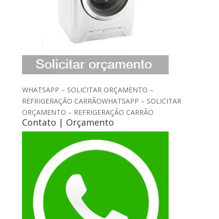
WHATSAPP – SOLICITAR ORÇAMENTO –
REFRIGERAÇÃO CARRÃOWHATSAPP – SOLICITAR
ORÇAMENTO – REFRIGERAÇÃO CARRÃO
Contato | Orçamento