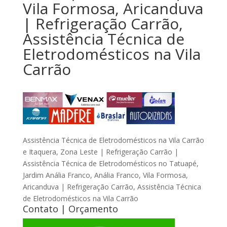
Vila Formosa, Aricanduva
| Refrigeração Carrão,
Assistência Técnica de
Eletrodomésticos na Vila
Carrão
Assistência Técnica de Eletrodomésticos na Vila Carrão
e Itaquera, Zona Leste | Refrigeração Carrão |
Assistência Técnica de Eletrodomésticos no Tatuapé,
Jardim Anália Franco, Anália Franco, Vila Formosa,
Aricanduva | Refrigeração Carrão, Assistência Técnica
de Eletrodomésticos na Vila Carrão
Contato | Orçamento