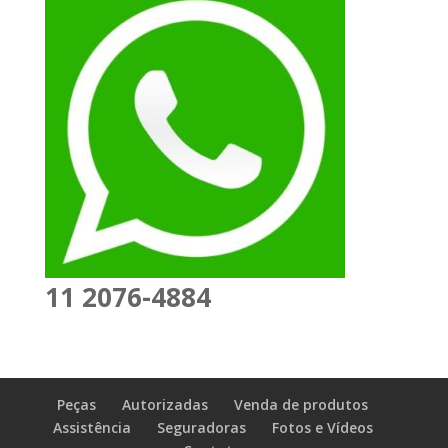
11 2076-4884
Peças
Autorizadas
Venda de produtos
Assistência
Seguradoras
Fotos e Vídeos