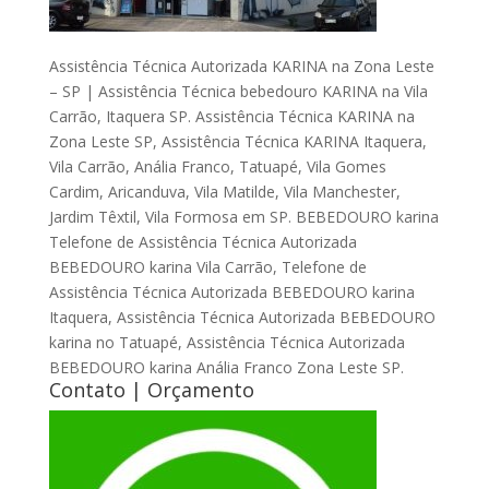
Assistência Técnica Autorizada KARINA na Zona Leste
– SP | Assistência Técnica bebedouro KARINA na Vila
Carrão, Itaquera SP. Assistência Técnica KARINA na
Zona Leste SP, Assistência Técnica KARINA Itaquera,
Vila Carrão, Anália Franco, Tatuapé, Vila Gomes
Cardim, Aricanduva, Vila Matilde, Vila Manchester,
Jardim Têxtil, Vila Formosa em SP. BEBEDOURO karina
Telefone de Assistência Técnica Autorizada
BEBEDOURO karina Vila Carrão, Telefone de
Assistência Técnica Autorizada BEBEDOURO karina
Itaquera, Assistência Técnica Autorizada BEBEDOURO
karina no Tatuapé, Assistência Técnica Autorizada
BEBEDOURO karina Anália Franco Zona Leste SP.
Contato | Orçamento