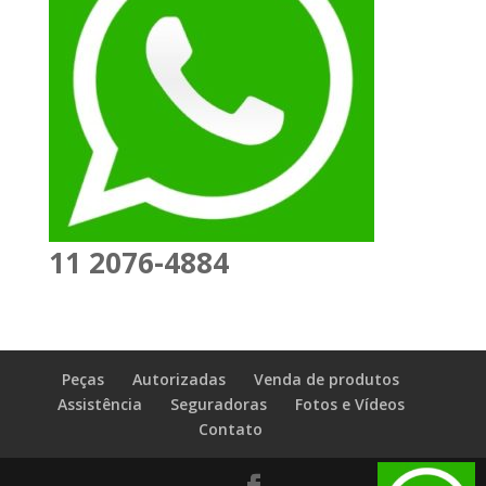
11 2076-4884
Peças
Autorizadas
Venda de produtos
Assistência
Seguradoras
Fotos e Vídeos
Contato